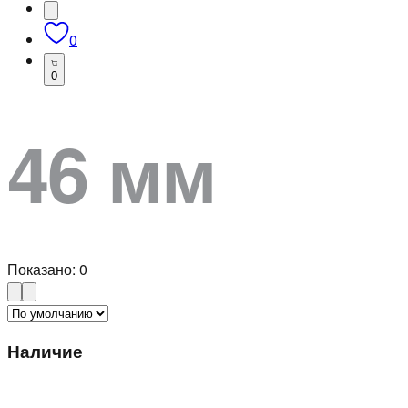
0
0
46 мм
Показано:
0
Наличие