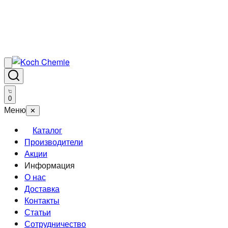
0
Меню
✕
Каталог
Производители
Акции
Информация
О нас
Доставка
Контакты
Статьи
Сотрудничество