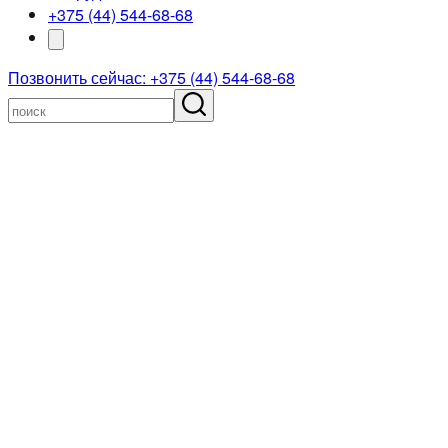
+375 (44) 544-68-68
Позвонить сейчас: +375 (44) 544-68-68