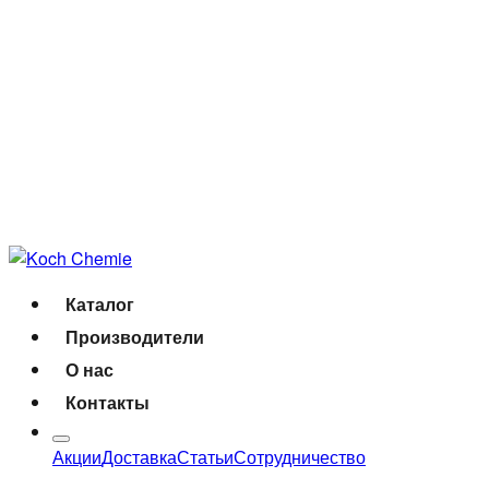
Каталог
Производители
О нас
Контакты
Акции
Доставка
Статьи
Сотрудничество