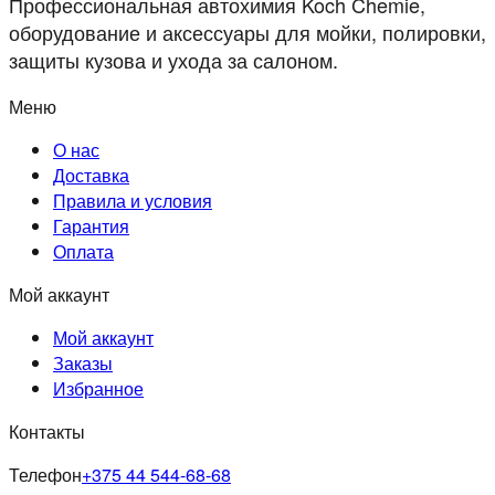
Профессиональная автохимия Koch Chemie,
оборудование и аксессуары для мойки, полировки,
защиты кузова и ухода за салоном.
Меню
О нас
Доставка
Правила и условия
Гарантия
Оплата
Мой аккаунт
Мой аккаунт
Заказы
Избранное
Контакты
Телефон
+375 44 544-68-68