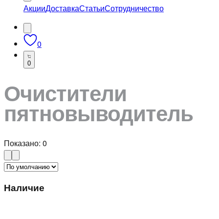
Акции
Доставка
Статьи
Сотрудничество
0
0
Очистители
пятновыводитель
Показано:
0
Наличие