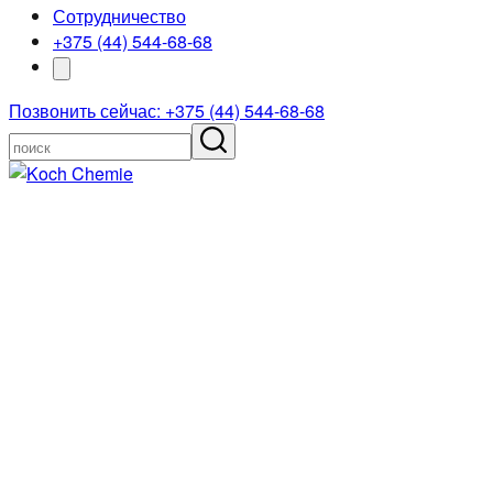
Сотрудничество
+375 (44) 544-68-68
Позвонить сейчас: +375 (44) 544-68-68