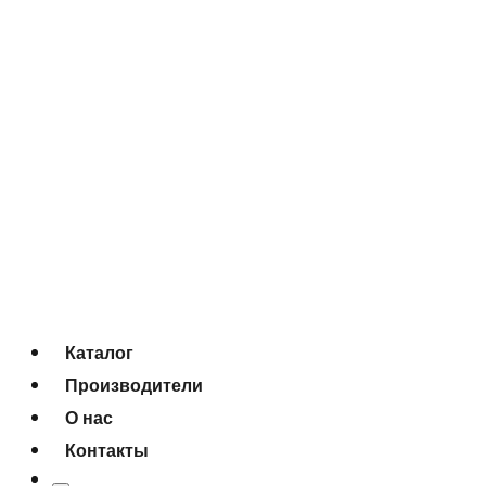
Каталог
Производители
О нас
Контакты