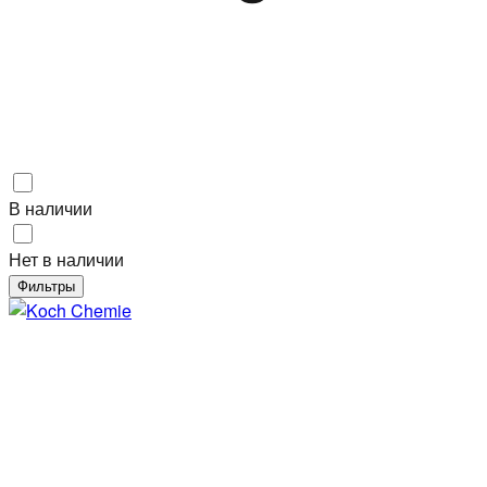
В наличии
Нет в наличии
Фильтры