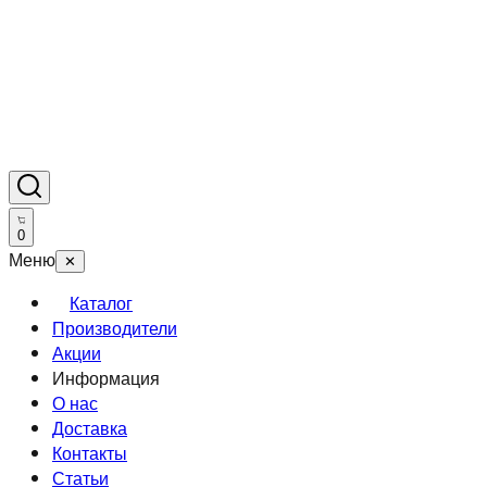
0
Меню
✕
Каталог
Производители
Акции
Информация
О нас
Доставка
Контакты
Статьи