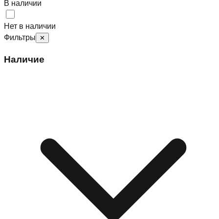
В наличии
Нет в наличии
Фильтры
✕
Наличие