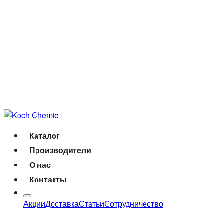
Каталог
Производители
О нас
Контакты
Акции
Доставка
Статьи
Сотрудничество