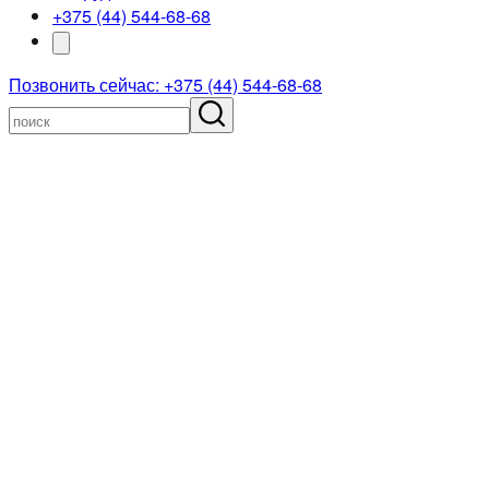
+375 (44) 544-68-68
Позвонить сейчас: +375 (44) 544-68-68