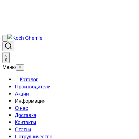
0
Меню
✕
Каталог
Производители
Акции
Информация
О нас
Доставка
Контакты
Статьи
Сотрудничество