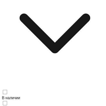
В наличии