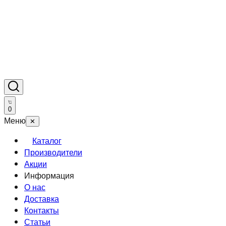
0
Меню
✕
Каталог
Производители
Акции
Информация
О нас
Доставка
Контакты
Статьи