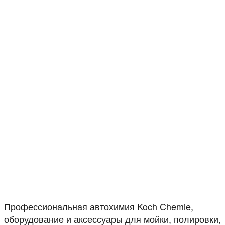
Профессиональная автохимия Koch Chemie,
оборудование и аксессуары для мойки, полировки,