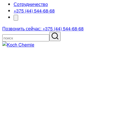
Сотрудничество
+375 (44) 544-68-68
Позвонить сейчас: +375 (44) 544-68-68