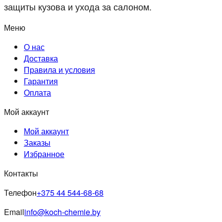
защиты кузова и ухода за салоном.
Меню
О нас
Доставка
Правила и условия
Гарантия
Оплата
Мой аккаунт
Мой аккаунт
Заказы
Избранное
Контакты
Телефон
+375 44 544-68-68
Email
info@koch-chemie.by