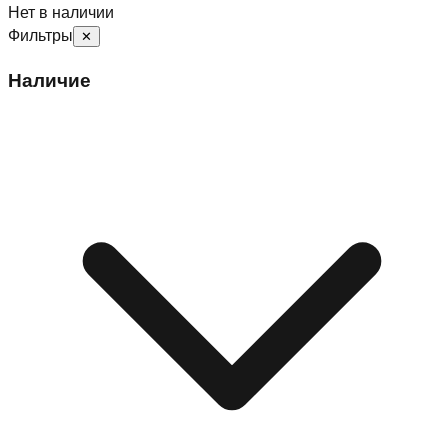
Нет в наличии
Фильтры
✕
Наличие