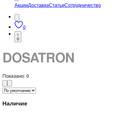
Акции
Доставка
Статьи
Сотрудничество
0
0
DOSATRON
Показано:
0
Наличие