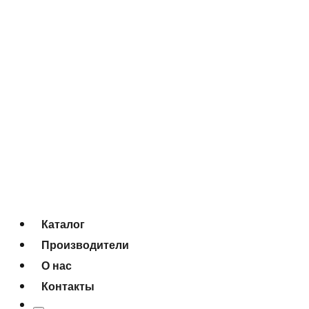
Каталог
Производители
О нас
Контакты