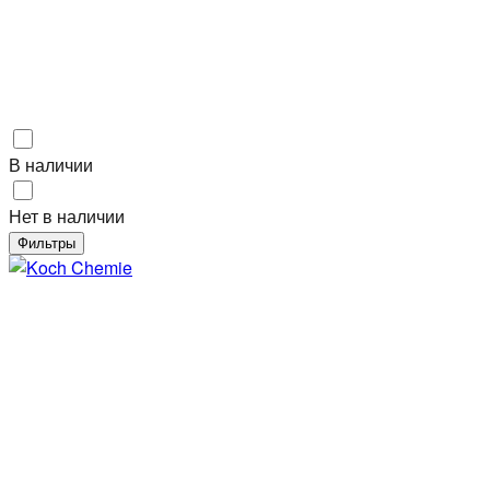
В наличии
Нет в наличии
Фильтры