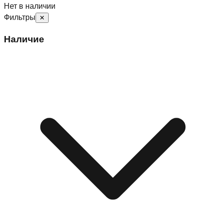
Нет в наличии
Фильтры
✕
Наличие