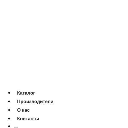
Каталог
Производители
О нас
Контакты