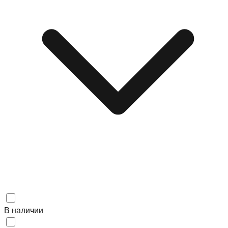
В наличии