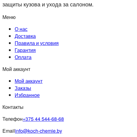
защиты кузова и ухода за салоном.
Меню
О нас
Доставка
Правила и условия
Гарантия
Оплата
Мой аккаунт
Мой аккаунт
Заказы
Избранное
Контакты
Телефон
+375 44 544-68-68
Email
info@koch-chemie.by