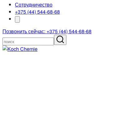
Сотрудничество
+375 (44) 544-68-68
Позвонить сейчас: +375 (44) 544-68-68