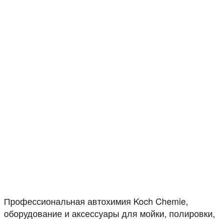
Профессиональная автохимия Koch Chemie,
оборудование и аксессуары для мойки, полировки,