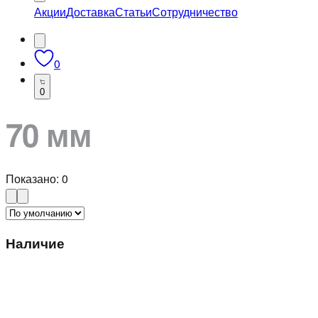
Акции
Доставка
Статьи
Сотрудничество
0
0
70 мм
Показано:
0
Наличие