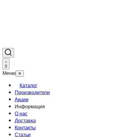
0
Меню
✕
Каталог
Производители
Акции
Информация
О нас
Доставка
Контакты
Статьи