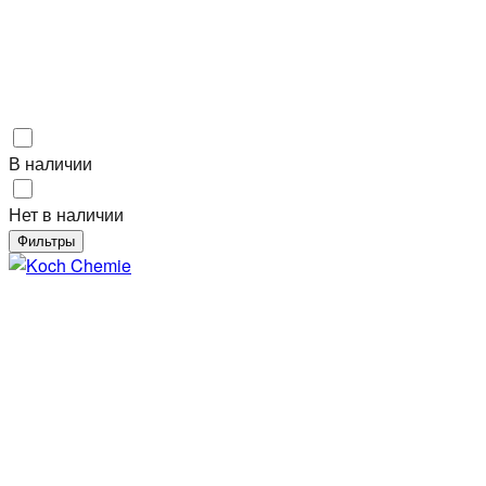
В наличии
Нет в наличии
Фильтры